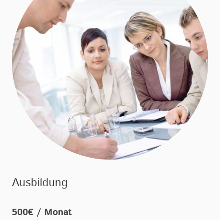
Ausbildung
500€ / Monat