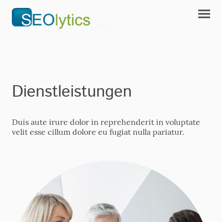
Dienstleistungen
Duis aute irure dolor in reprehenderit in voluptate
velit esse cillum dolore eu fugiat nulla pariatur.