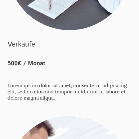
Verkäufe
500€ / Monat
Lorem ipsum dolor sit amet, consectetur adipiscing
elit, sed do eiusmod tempor incididunt ut labore et
dolore magna aliqua.