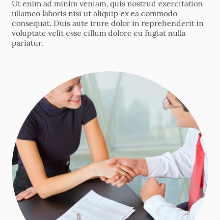
Ut enim ad minim veniam, quis nostrud exercitation
ullamco laboris nisi ut aliquip ex ea commodo
consequat. Duis aute irure dolor in reprehenderit in
voluptate velit esse cillum dolore eu fugiat nulla
pariatur.