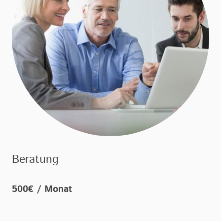
Beratung
500€ / Monat